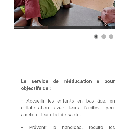
Le service de rééducation a pour
objectifs de :
- Accueillir les enfants en bas âge, en
collaboration avec leurs familles, pour
améliorer leur état de santé.
- Prévenir le handicap, réduire les