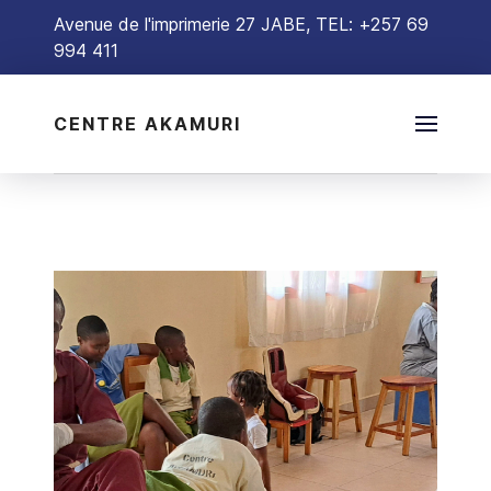
Avenue de l'imprimerie 27 JABE, TEL: +257 69
994 411
CENTRE AKAMURI