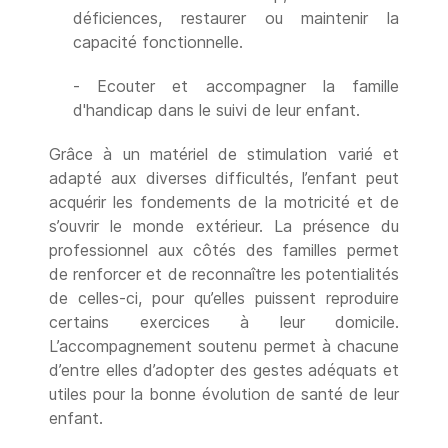
déficiences, restaurer ou maintenir la
capacité fonctionnelle.
- Ecouter et accompagner la famille
d'handicap dans le suivi de leur enfant.
Grâce à un matériel de stimulation varié et
adapté aux diverses difficultés, l’enfant peut
acquérir les fondements de la motricité et de
s’ouvrir le monde extérieur. La présence du
professionnel aux côtés des familles permet
de renforcer et de reconnaître les potentialités
de celles-ci, pour qu’elles puissent reproduire
certains exercices à leur domicile.
L’accompagnement soutenu permet à chacune
d’entre elles d’adopter des gestes adéquats et
utiles pour la bonne évolution de santé de leur
enfant.